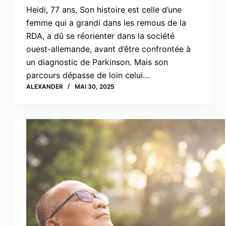
Heidi, 77 ans, Son histoire est celle d’une
femme qui a grandi dans les remous de la
RDA, a dû se réorienter dans la société
ouest-allemande, avant d’être confrontée à
un diagnostic de Parkinson. Mais son
parcours dépasse de loin celui…
ALEXANDER
MAI 30, 2025