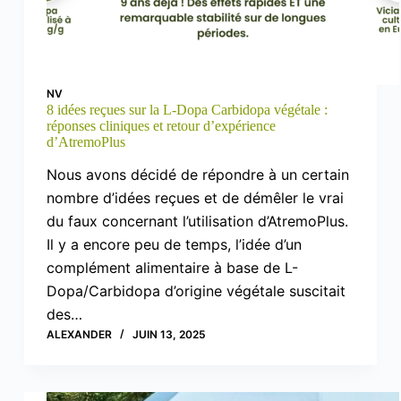
NV
8 idées reçues sur la L-Dopa Carbidopa végétale :
réponses cliniques et retour d’expérience
d’AtremoPlus
Nous avons décidé de répondre à un certain
nombre d’idées reçues et de démêler le vrai
du faux concernant l’utilisation d’AtremoPlus.
Il y a encore peu de temps, l’idée d’un
complément alimentaire à base de L-
Dopa/Carbidopa d’origine végétale suscitait
des…
ALEXANDER
JUIN 13, 2025