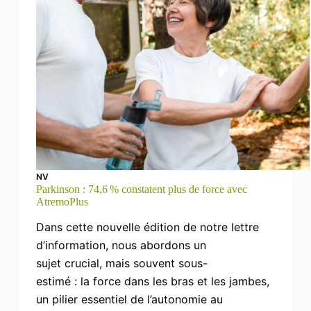
NV
Parkinson : 74,6 % constatent plus de force avec
AtremoPlus
Dans cette nouvelle édition de notre lettre
d’information, nous abordons un
sujet crucial, mais souvent sous-
estimé : la force dans les bras et les jambes,
un pilier essentiel de l’autonomie au