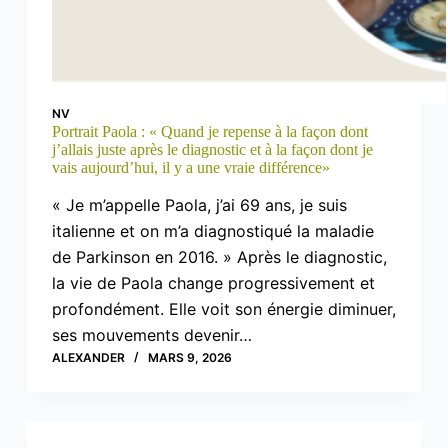
NV
Portrait Paola : « Quand je repense à la façon dont
j’allais juste après le diagnostic et à la façon dont je
vais aujourd’hui, il y a une vraie différence»
« Je m’appelle Paola, j’ai 69 ans, je suis
italienne et on m’a diagnostiqué la maladie
de Parkinson en 2016. » Après le diagnostic,
la vie de Paola change progressivement et
profondément. Elle voit son énergie diminuer,
ses mouvements devenir…
ALEXANDER
MARS 9, 2026