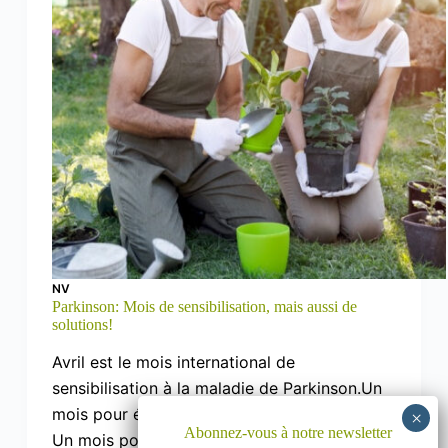
NV
Parkinson: Mois de sensibilisation, mais aussi de
solutions!
Avril est le mois international de
sensibilisation à la maladie de Parkinson.Un
mois pour écouter, comprendre, témoigner.
Abonnez-vous à notre newsletter
Un mois pour faire avancer les choses,