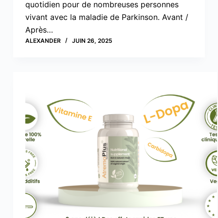
quotidien pour de nombreuses personnes
vivant avec la maladie de Parkinson. Avant /
Après…
ALEXANDER
JUIN 26, 2025