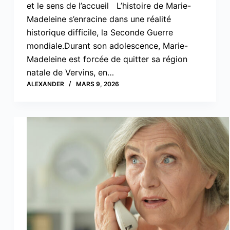
et le sens de l’accueil L’histoire de Marie-
Madeleine s’enracine dans une réalité
historique difficile, la Seconde Guerre
mondiale.Durant son adolescence, Marie-
Madeleine est forcée de quitter sa région
natale de Vervins, en…
ALEXANDER
MARS 9, 2026