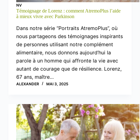
NV
Témoignage de Lorenz : comment AtremoPlus l’aide
à mieux vivre avec Parkinson
Dans notre série “Portraits AtremoPlus”, où
nous partageons des témoignages inspirants
de personnes utilisant notre complément
alimentaire, nous donnons aujourd’hui la
parole à un homme qui affronte la vie avec
autant de courage que de résilience. Lorenz,
67 ans, maître…
ALEXANDER
MAI 3, 2025