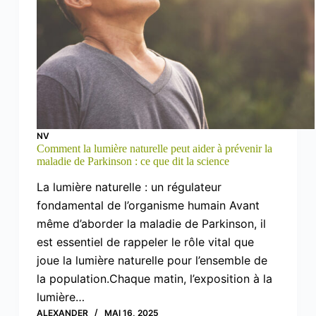
NV
Comment la lumière naturelle peut aider à prévenir la
maladie de Parkinson : ce que dit la science
La lumière naturelle : un régulateur
fondamental de l’organisme humain Avant
même d’aborder la maladie de Parkinson, il
est essentiel de rappeler le rôle vital que
joue la lumière naturelle pour l’ensemble de
la population.Chaque matin, l’exposition à la
lumière…
ALEXANDER
MAI 16, 2025