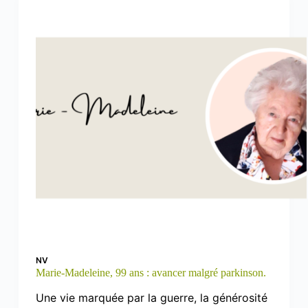
NV
Marie-Madeleine, 99 ans : avancer malgré parkinson.
Une vie marquée par la guerre, la générosité