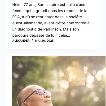
Heidi, 77 ans, Son histoire est celle d’une
femme qui a grandi dans les remous de la
RDA, a dû se réorienter dans la société
ouest-allemande, avant d’être confrontée à
un diagnostic de Parkinson. Mais son
parcours dépasse de loin celui…
ALEXANDER
MAI 30, 2025