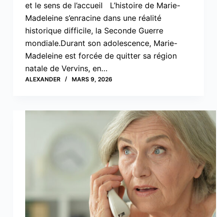
et le sens de l’accueil L’histoire de Marie-
Madeleine s’enracine dans une réalité
historique difficile, la Seconde Guerre
mondiale.Durant son adolescence, Marie-
Madeleine est forcée de quitter sa région
natale de Vervins, en…
ALEXANDER
MARS 9, 2026