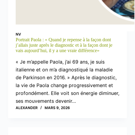
NV
Portrait Paola : « Quand je repense à la façon dont
j’allais juste après le diagnostic et à la façon dont je
vais aujourd’hui, il y a une vraie différence»
« Je m’appelle Paola, j’ai 69 ans, je suis
italienne et on m’a diagnostiqué la maladie
de Parkinson en 2016. » Après le diagnostic,
la vie de Paola change progressivement et
profondément. Elle voit son énergie diminuer,
ses mouvements devenir…
ALEXANDER
MARS 9, 2026