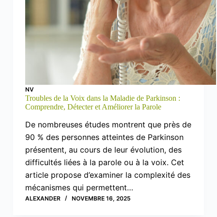
NV
Troubles de la Voix dans la Maladie de Parkinson :
Comprendre, Détecter et Améliorer la Parole
De nombreuses études montrent que près de
90 % des personnes atteintes de Parkinson
présentent, au cours de leur évolution, des
difficultés liées à la parole ou à la voix. Cet
article propose d’examiner la complexité des
mécanismes qui permettent…
ALEXANDER
NOVEMBRE 16, 2025