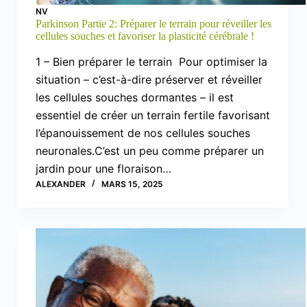
NV
Parkinson Partie 2: Préparer le terrain pour réveiller les
cellules souches et favoriser la plasticité cérébrale !
1 – Bien préparer le terrain Pour optimiser la
situation – c’est-à-dire préserver et réveiller
les cellules souches dormantes – il est
essentiel de créer un terrain fertile favorisant
l’épanouissement de nos cellules souches
neuronales.C’est un peu comme préparer un
jardin pour une floraison…
ALEXANDER
MARS 15, 2025