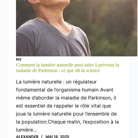
NV
Comment la lumière naturelle peut aider à prévenir la
maladie de Parkinson : ce que dit la science
La lumière naturelle : un régulateur
fondamental de l’organisme humain Avant
même d’aborder la maladie de Parkinson, il
est essentiel de rappeler le rôle vital que
joue la lumière naturelle pour l’ensemble de
la population.Chaque matin, l’exposition à la
lumière…
ALEXANDER
MAI 16, 2025