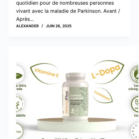
quotidien pour de nombreuses personnes
vivant avec la maladie de Parkinson. Avant /
Après…
ALEXANDER
JUIN 26, 2025