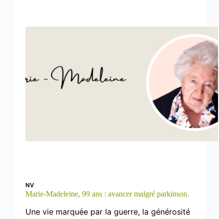
NV
Marie-Madeleine, 99 ans : avancer malgré parkinson.
Une vie marquée par la guerre, la générosité