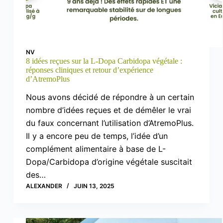
NV
8 idées reçues sur la L-Dopa Carbidopa végétale :
réponses cliniques et retour d’expérience
d’AtremoPlus
Nous avons décidé de répondre à un certain
nombre d’idées reçues et de démêler le vrai
du faux concernant l’utilisation d’AtremoPlus.
Il y a encore peu de temps, l’idée d’un
complément alimentaire à base de L-
Dopa/Carbidopa d’origine végétale suscitait
des…
ALEXANDER
JUIN 13, 2025