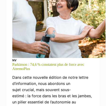
NV
Parkinson : 74,6 % constatent plus de force avec
AtremoPlus
Dans cette nouvelle édition de notre lettre
d’information, nous abordons un
sujet crucial, mais souvent sous-
estimé : la force dans les bras et les jambes,
un pilier essentiel de l’autonomie au