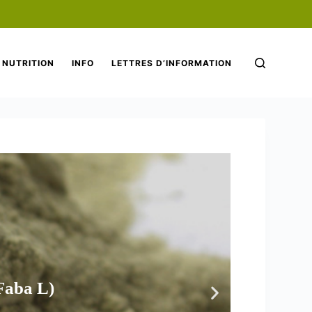
NUTRITION
INFO
LETTRES D’INFORMATION