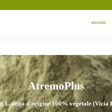
ACCUEIL