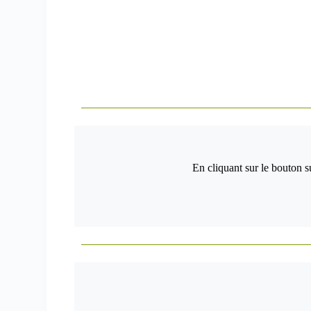
En cliquant sur le bouton s