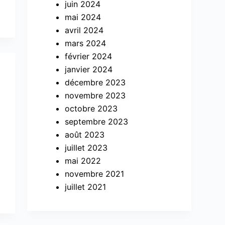
juin 2024
mai 2024
avril 2024
mars 2024
février 2024
janvier 2024
décembre 2023
novembre 2023
octobre 2023
septembre 2023
août 2023
juillet 2023
mai 2022
novembre 2021
juillet 2021