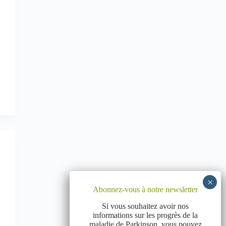
Abonnez-vous à notre newsletter
Si vous souhaitez avoir nos
informations sur les progrès de la
maladie de Parkinson, vous pouvez