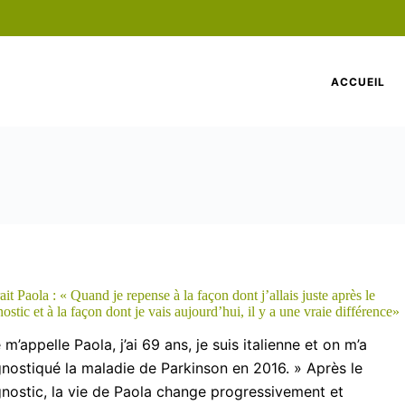
ACCUEIL
ait Paola : « Quand je repense à la façon dont j’allais juste après le
ostic et à la façon dont je vais aujourd’hui, il y a une vraie différence»
 m’appelle Paola, j’ai 69 ans, je suis italienne et on m’a
nostiqué la maladie de Parkinson en 2016. » Après le
nostic, la vie de Paola change progressivement et