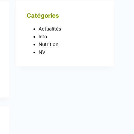
Catégories
Actualités
Info
Nutrition
NV