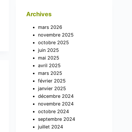
Archives
mars 2026
novembre 2025
octobre 2025
juin 2025
mai 2025
avril 2025
mars 2025
février 2025
janvier 2025
décembre 2024
novembre 2024
octobre 2024
septembre 2024
juillet 2024