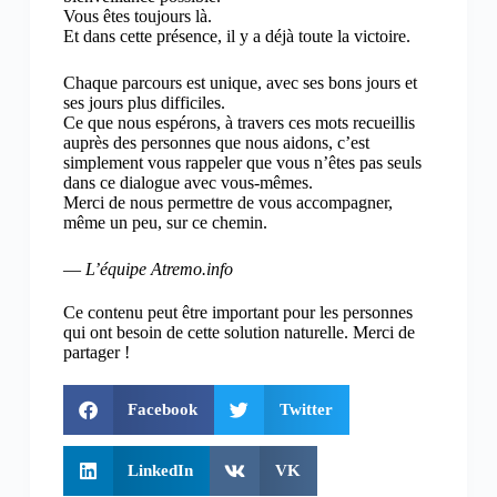
Vous êtes toujours là.
Et dans cette présence, il y a déjà toute la victoire.
Chaque parcours est unique, avec ses bons jours et
ses jours plus difficiles.
Ce que nous espérons, à travers ces mots recueillis
auprès des personnes que nous aidons, c’est
simplement vous rappeler que vous n’êtes pas seuls
dans ce dialogue avec vous-mêmes.
Merci de nous permettre de vous accompagner,
même un peu, sur ce chemin.
—
L’équipe Atremo.info
Ce contenu peut être important pour les personnes
qui ont besoin de cette solution naturelle. Merci de
partager !
Facebook
Twitter
LinkedIn
VK