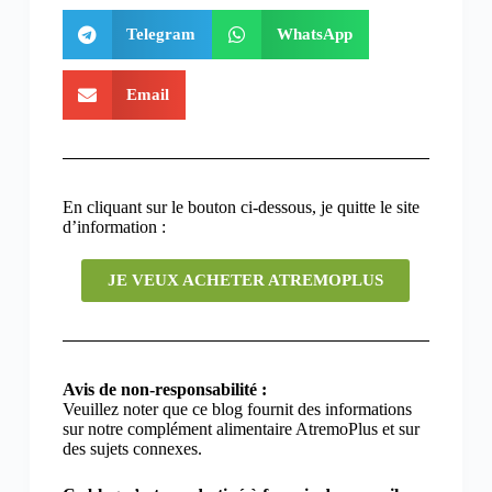
Telegram
WhatsApp
Email
En cliquant sur le bouton ci-dessous, je quitte le site
d’information :
JE VEUX ACHETER ATREMOPLUS
Avis de non-responsabilité :
Veuillez noter que ce blog fournit des informations
sur notre complément alimentaire AtremoPlus et sur
des sujets connexes.