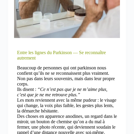
Entre les lignes du Parkinson — Se reconnaître
autrement
Beaucoup de personnes qui ont parkinson nous
confient qu’ils ne se reconnaissent plus vraiment.
Non pas dans leurs souvenirs, mais dans leur propre
corps.
Ils disent :
“Ce n’est pas que je ne m’aime plus,
c’est que je ne me retrouve plus.”
Les mots reviennent avec la même pudeur : le visage
qui change, la voix plus faible, les gestes plus lents,
la démarche hésitante.
Des choses en apparence anodines, un regard dans le
miroir, un bouton de chemise qu’on a du mal à
fermer, une photo récente, qui deviennent soudain le
rappel d’une distance nouvelle avec soi-même.