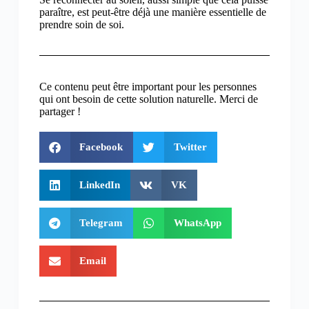
paraître, est peut-être déjà une manière essentielle de
prendre soin de soi.
Ce contenu peut être important pour les personnes
qui ont besoin de cette solution naturelle. Merci de
partager !
Facebook
Twitter
LinkedIn
VK
Telegram
WhatsApp
Email