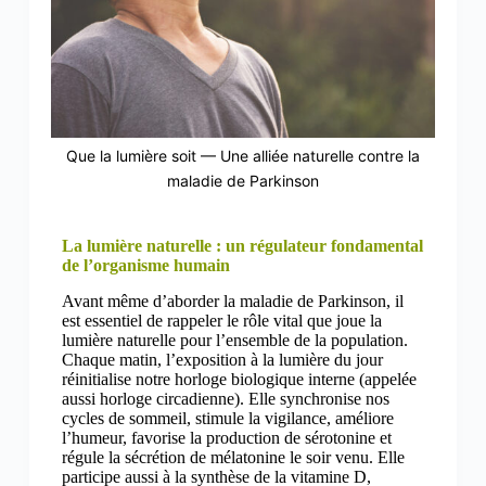
Que la lumière soit — Une alliée naturelle contre la
maladie de Parkinson
La lumière naturelle : un régulateur fondamental
de l’organisme humain
Avant même d’aborder la maladie de Parkinson, il
est essentiel de rappeler le rôle vital que joue la
lumière naturelle pour l’ensemble de la population.
Chaque matin, l’exposition à la lumière du jour
réinitialise notre horloge biologique interne (appelée
aussi horloge circadienne). Elle synchronise nos
cycles de sommeil, stimule la vigilance, améliore
l’humeur, favorise la production de sérotonine et
régule la sécrétion de mélatonine le soir venu. Elle
participe aussi à la synthèse de la vitamine D,