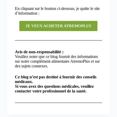
En cliquant sur le bouton ci-dessous, je quitte le site
d’information :
JE VEUX ACHETER ATREMOPLUS
Avis de non-responsabilité :
Veuillez noter que ce blog fournit des informations
sur notre complément alimentaire AtremoPlus et sur
des sujets connexes.
Ce blog n’est pas destiné à fournir des conseils
médicaux.
Si vous avez des questions médicales, veuillez
contacter votre professionnel de la santé.