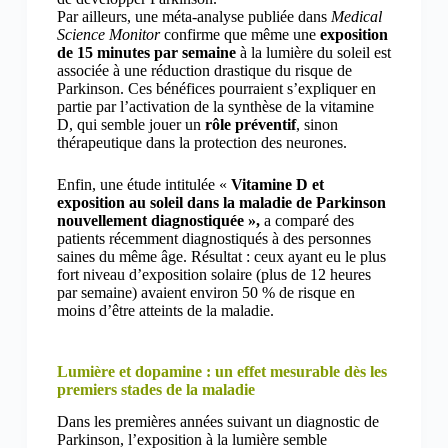
Par ailleurs, une méta-analyse publiée dans
Medical
Science Monitor
confirme que même une
exposition
de 15 minutes par semaine
à la lumière du soleil est
associée à une réduction drastique du risque de
Parkinson. Ces bénéfices pourraient s’expliquer en
partie par l’activation de la synthèse de la vitamine
D, qui semble jouer un
rôle préventif
, sinon
thérapeutique dans la protection des neurones.
Enfin, une étude intitulée «
Vitamine D et
exposition au soleil dans la maladie de Parkinson
nouvellement diagnostiquée »,
a comparé des
patients récemment diagnostiqués à des personnes
saines du même âge. Résultat : ceux ayant eu le plus
fort niveau d’exposition solaire (plus de 12 heures
par semaine) avaient environ 50 % de risque en
moins d’être atteints de la maladie.
Lumière et dopamine : un effet mesurable dès les
premiers stades de la maladie
Dans les premières années suivant un diagnostic de
Parkinson, l’exposition à la lumière semble