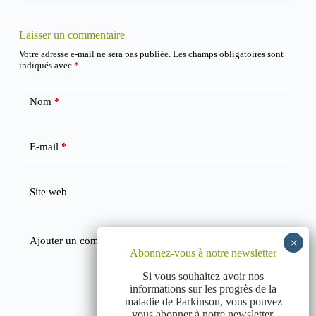
Laisser un commentaire
Votre adresse e-mail ne sera pas publiée.
Les champs obligatoires sont
indiqués avec
*
Nom
*
E-mail
*
Site web
Ajouter un commentaire
*
Abonnez-vous à notre newsletter
Si vous souhaitez avoir nos
informations sur les progrès de la
maladie de Parkinson, vous pouvez
vous abonner à notre newsletter.