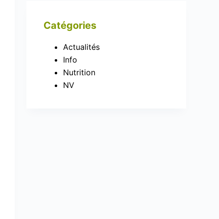
Catégories
Actualités
Info
Nutrition
NV