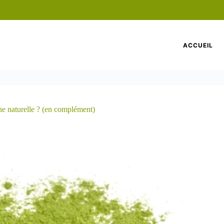
ACCUEIL
e naturelle ? (en complément)