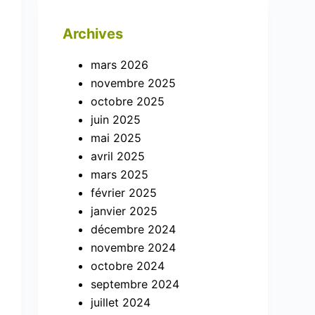
Archives
mars 2026
novembre 2025
octobre 2025
juin 2025
mai 2025
avril 2025
mars 2025
février 2025
janvier 2025
décembre 2024
novembre 2024
octobre 2024
septembre 2024
juillet 2024