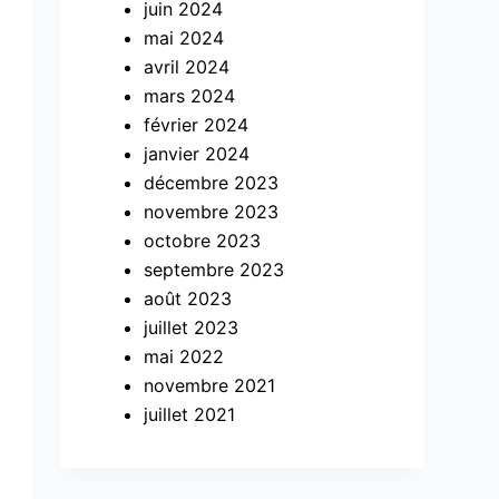
juin 2024
mai 2024
avril 2024
mars 2024
février 2024
janvier 2024
décembre 2023
novembre 2023
octobre 2023
septembre 2023
août 2023
juillet 2023
mai 2022
novembre 2021
juillet 2021