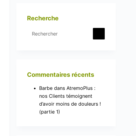
Recherche
Commentaires récents
Barbe
dans
AtremoPlus :
nos Clients témoignent
d’avoir moins de douleurs !
(partie 1)