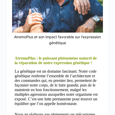
AtremoPlus et son impact favorable sur l'expression
génétique
AtremoPlus : le puissant phénomène naturel de
la réparation de notre expression génétique !
La génétique est un domaine fascinant. Notre code
génétique renferme l’ensemble de l’architecture et
des commandes qui, en premier lieu, permettent de
façonner notre corps, de le faire grandir, puis de le
maintenir en bon fonctionnement, malgré les
multiples agressions auxquelles notre organisme est
exposé. C’est une lutte permanente pour trouver un
équilibre que l’on appelle homéostasie.
Nous ne réalisons pas pleinement ces mécanismes