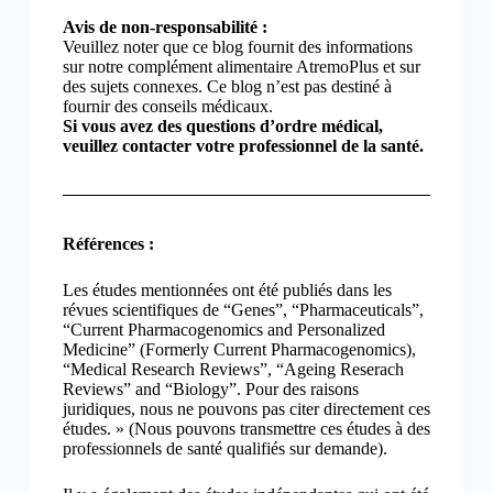
Avis de non-responsabilité :
Veuillez noter que ce blog fournit des informations
sur notre complément alimentaire AtremoPlus et sur
des sujets connexes. Ce blog n’est pas destiné à
fournir des conseils médicaux.
Si vous avez des questions d’ordre médical,
veuillez contacter votre professionnel de la santé.
Références :
Les études mentionnées ont été publiés dans les
révues scientifiques de “Genes”, “Pharmaceuticals”,
“Current Pharmacogenomics and Personalized
Medicine” (Formerly Current Pharmacogenomics),
“Medical Research Reviews”, “Ageing Reserach
Reviews” and “Biology”. Pour des raisons
juridiques, nous ne pouvons pas citer directement ces
études. » (Nous pouvons transmettre ces études à des
professionnels de santé qualifiés sur demande).