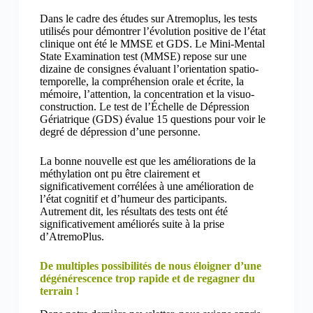
Dans le cadre des études sur Atremoplus, les tests
utilisés pour démontrer l’évolution positive de l’état
clinique ont été le MMSE et GDS. Le Mini-Mental
State Examination test (MMSE) repose sur une
dizaine de consignes évaluant l’orientation spatio-
temporelle, la compréhension orale et écrite, la
mémoire, l’attention, la concentration et la visuo-
construction. Le test de l’Échelle de Dépression
Gériatrique (GDS) évalue 15 questions pour voir le
degré de dépression d’une personne.
La bonne nouvelle est que les améliorations de la
méthylation ont pu être clairement et
significativement corrélées à une amélioration de
l’état cognitif et d’humeur des participants.
Autrement dit, les résultats des tests ont été
significativement améliorés suite à la prise
d’AtremoPlus.
De multiples possibilités de nous éloigner d’une
dégénérescence trop rapide et de regagner du
terrain !