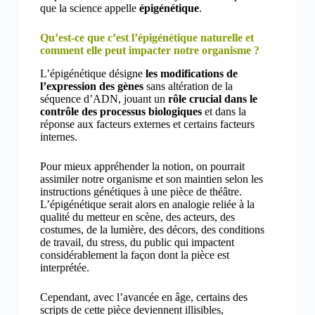
que la science appelle
épigénétique
.
Qu’est-ce que c’est l’épigénétique naturelle et
comment elle peut impacter notre organisme ?
L’épigénétique désigne
les modifications de
l’expression des gènes
sans altération de la
séquence d’ADN, jouant un
rôle crucial dans le
contrôle des processus biologiques
et dans la
réponse aux facteurs externes et certains facteurs
internes.
Pour mieux appréhender la notion, on pourrait
assimiler notre organisme et son maintien selon les
instructions génétiques à une pièce de théâtre.
L’épigénétique serait alors en analogie reliée à la
qualité du metteur en scène, des acteurs, des
costumes, de la lumière, des décors, des conditions
de travail, du stress, du public qui impactent
considérablement la façon dont la pièce est
interprétée.
Cependant, avec l’avancée en âge, certains des
scripts de cette pièce deviennent illisibles,