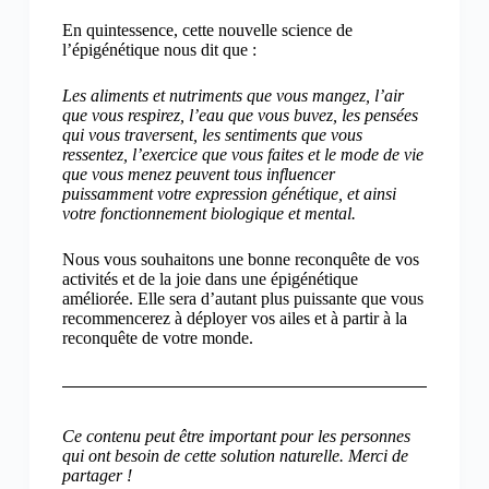
En quintessence, cette nouvelle science de
l’épigénétique nous dit que :
Les aliments et nutriments que vous mangez, l’air
que vous respirez, l’eau que vous buvez, les pensées
qui vous traversent, les sentiments que vous
ressentez, l’exercice que vous faites et le mode de vie
que vous menez peuvent tous influencer
puissamment votre expression génétique, et ainsi
votre fonctionnement biologique et mental.
Nous vous souhaitons une bonne reconquête de vos
activités et de la joie dans une épigénétique
améliorée. Elle sera d’autant plus puissante que vous
recommencerez à déployer vos ailes et à partir à la
reconquête de votre monde.
Ce contenu peut être important pour les personnes
qui ont besoin de cette solution naturelle. Merci de
partager !