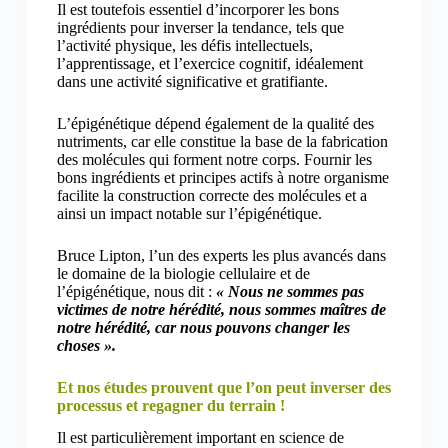
Il est toutefois essentiel d’incorporer les bons
ingrédients pour inverser la tendance, tels que
l’activité physique, les défis intellectuels,
l’apprentissage, et l’exercice cognitif, idéalement
dans une activité significative et gratifiante.
L’épigénétique dépend également de la qualité des
nutriments, car elle constitue la base de la fabrication
des molécules qui forment notre corps. Fournir les
bons ingrédients et principes actifs à notre organisme
facilite la construction correcte des molécules et a
ainsi un impact notable sur l’épigénétique.
Bruce Lipton, l’un des experts les plus avancés dans
le domaine de la biologie cellulaire et de
l’épigénétique, nous dit :
« Nous ne sommes pas
victimes de notre hérédité, nous sommes maîtres de
notre hérédité, car nous pouvons changer les
choses ».
Et nos études prouvent que l’on peut inverser des
processus et regagner du terrain !
Il est particulièrement important en science de