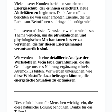
Viele unserer Kunden berichten
von einem
Energieschub, der es ihnen erleichtert, neue
Aktivitäten zu beginnen.
Dank AtremoPlus
berichten sie von einer erhöhten Energie, die für
Parkinson-Betroffenen so dringend benötigt wird.
In unserem nächsten Newsletter werden wir dieses
Thema vertiefen, um die
physikalischen und
physiologischen Mechanismen besser zu
verstehen, die für diesen Energiemangel
verantwortlich sind.
Wir werden auch eine
detaillierte Analyse der
Wirkstoffe in Vicia faba durchführen
, die die
Grundlage unseres Nahrungsergänzungsmittels
AtremoPlus bilden. Wir werden untersuchen,
wie
diese Wirkstoffe dazu beitragen können, die
energetische Situation zu optimieren.
Dieser Inhalt kann für Menschen wichtig sein, die
diese natürliche Lösung benötigen. Danke für das
Teilen !