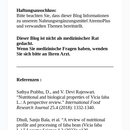
Haftungsausschluss:
Bitte beachten Sie, dass dieser Blog Informationen
zu unserem Nahrungsergänzungsmittel AtremoPlus
und verwandten Themen bereitstellt.
Dieser Blog ist nicht als medizinischer Rat
gedacht.
Wenn Sie medizinische Fragen haben, wenden
Sie sich bitte an Ihren Arzt.
Referenzen :
Sathya Prabhu, D., and V. Devi Rajeswari.
“Nutritional and biological properties of Vicia faba
L.: A perspective review.”
International Food
Research Journal
25.4 (2018): 1332-1340.
Dhull, Sanju Bala, et al. “A review of nutritional
profile and processing of faba bean (Vicia faba