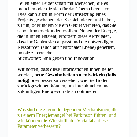
Teilen einer Leidenschaft mit Menschen, die es
brauchen oder die sich für das Thema begeistern.
Dies kann auch in Form der Umsetzung eines
Projekts geschehen, das Sie sich nie erlaubt haben,
zu tun, oder indem Sie ein Gebiet vertiefen, das Sie
schon immer erkunden wollten. Neben der Energie,
die in Ihnen entsteht, erfordern diese Aktivitäten,
dass Ihr Gehirn sich anpasst und die notwendigen
Ressourcen (auch auf neuronaler Ebene) generiert,
um sie zu erreichen.
Stichwörter: Sinn geben und Innovation
Wir hoffen, dass diese Informationen Ihnen helfen
werden,
neue Gewohnheiten zu entwickeln (falls
nötig)
oder besser zu verstehen, wie Sie Boden
zurückgewinnen können, um Ihre aktuellen und
zukünftigen Energievorräte zu optimieren.
Was sind die zugrunde liegenden Mechanismen, die
zu einem Energiemangel bei Parkinson führen, und
wie können die Wirkstoffe der Vicia faba diese
Parameter verbessern?