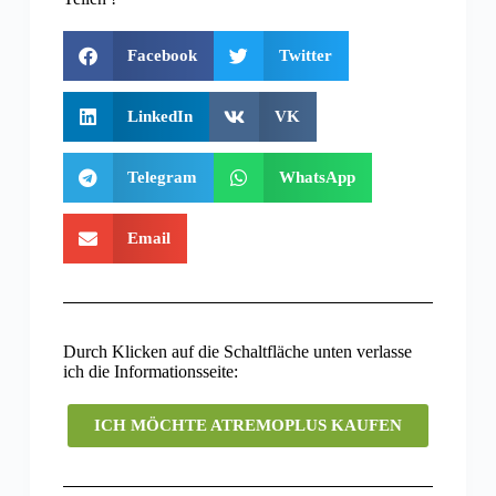
Facebook
Twitter
LinkedIn
VK
Telegram
WhatsApp
Email
Durch Klicken auf die Schaltfläche unten verlasse
ich die Informationsseite:
ICH MÖCHTE ATREMOPLUS KAUFEN