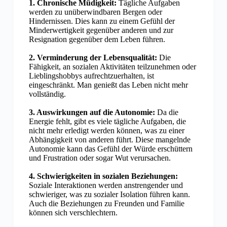
1. Chronische Müdigkeit:
Tägliche Aufgaben
werden zu unüberwindbaren Bergen oder
Hindernissen. Dies kann zu einem Gefühl der
Minderwertigkeit gegenüber anderen und zur
Resignation gegenüber dem Leben führen.
2. Verminderung der Lebensqualität:
Die
Fähigkeit, an sozialen Aktivitäten teilzunehmen oder
Lieblingshobbys aufrechtzuerhalten, ist
eingeschränkt. Man genießt das Leben nicht mehr
vollständig.
3. Auswirkungen auf die Autonomie:
Da die
Energie fehlt, gibt es viele tägliche Aufgaben, die
nicht mehr erledigt werden können, was zu einer
Abhängigkeit von anderen führt. Diese mangelnde
Autonomie kann das Gefühl der Würde erschüttern
und Frustration oder sogar Wut verursachen.
4. Schwierigkeiten in sozialen Beziehungen:
Soziale Interaktionen werden anstrengender und
schwieriger, was zu sozialer Isolation führen kann.
Auch die Beziehungen zu Freunden und Familie
können sich verschlechtern.