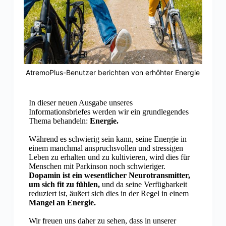
AtremoPlus-Benutzer berichten von erhöhter Energie
In dieser neuen Ausgabe unseres
Informationsbriefes werden wir ein grundlegendes
Thema behandeln:
Energie.
Während es schwierig sein kann, seine Energie in
einem manchmal anspruchsvollen und stressigen
Leben zu erhalten und zu kultivieren, wird dies für
Menschen mit Parkinson noch schwieriger.
Dopamin ist ein wesentlicher Neurotransmitter,
um sich fit zu fühlen,
und da seine Verfügbarkeit
reduziert ist, äußert sich dies in der Regel in einem
Mangel an Energie.
Wir freuen uns daher zu sehen, dass in unserer