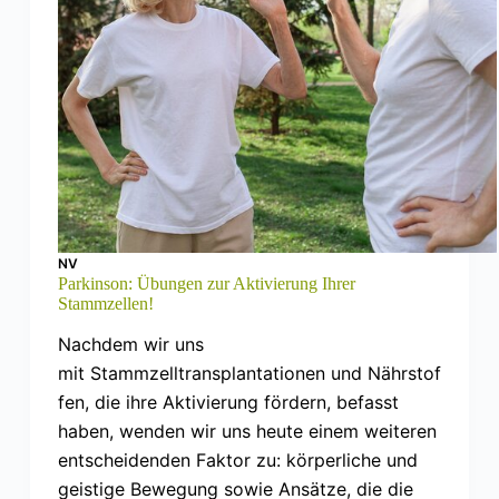
NV
Parkinson: Übungen zur Aktivierung Ihrer
Stammzellen!
Nachdem wir uns
mit Stammzelltransplantationen und Nährstof
fen, die ihre Aktivierung fördern, befasst
haben, wenden wir uns heute einem weiteren
entscheidenden Faktor zu: körperliche und
geistige Bewegung sowie Ansätze, die die