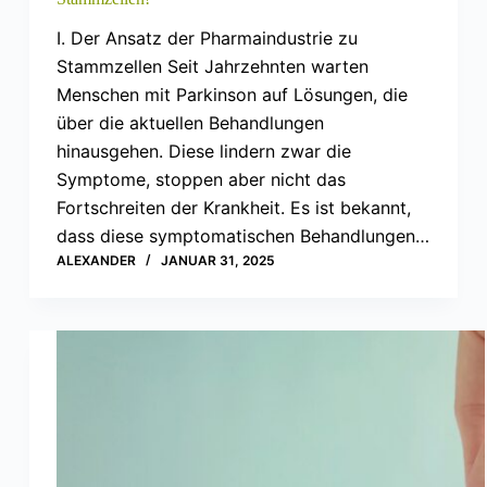
I. Der Ansatz der Pharmaindustrie zu
Stammzellen Seit Jahrzehnten warten
Menschen mit Parkinson auf Lösungen, die
über die aktuellen Behandlungen
hinausgehen. Diese lindern zwar die
Symptome, stoppen aber nicht das
Fortschreiten der Krankheit. Es ist bekannt,
dass diese symptomatischen Behandlungen…
ALEXANDER
JANUAR 31, 2025