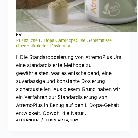
NV
Pflanzliche L-Dopa Carbidopa: Die Geheimnisse
einer optimierten Dosierung!
I. Die Standarddosierung von AtremoPlus Um
eine standardisierte Methode zu
gewährleisten, war es entscheidend, eine
zuverlässige und konstante Dosierung
sicherzustellen. Aus diesem Grund haben wir
ein Verfahren zur Standardisierung von
AtremoPlus in Bezug auf den L-Dopa-Gehalt
entwickelt. Obwohl die Natur…
ALEXANDER
FEBRUAR 14, 2025