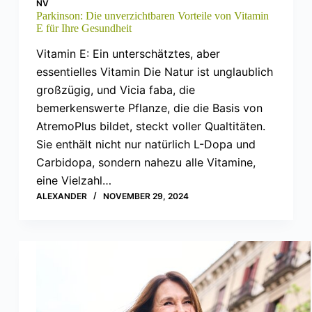
NV
Parkinson: Die unverzichtbaren Vorteile von Vitamin
E für Ihre Gesundheit
Vitamin E: Ein unterschätztes, aber
essentielles Vitamin Die Natur ist unglaublich
großzügig, und Vicia faba, die
bemerkenswerte Pflanze, die die Basis von
AtremoPlus bildet, steckt voller Qualtitäten.
Sie enthält nicht nur natürlich L-Dopa und
Carbidopa, sondern nahezu alle Vitamine,
eine Vielzahl…
ALEXANDER
NOVEMBER 29, 2024