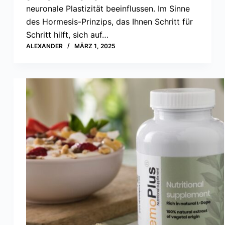
neuronale Plastizität beeinflussen. Im Sinne
des Hormesis-Prinzips, das Ihnen Schritt für
Schritt hilft, sich auf…
ALEXANDER
MÄRZ 1, 2025