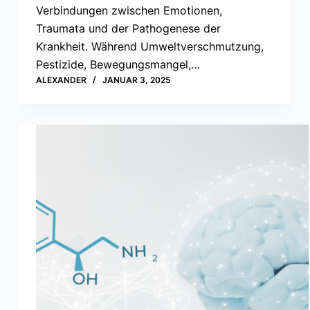
Verbindungen zwischen Emotionen,
Traumata und der Pathogenese der
Krankheit. Während Umweltverschmutzung,
Pestizide, Bewegungsmangel,…
ALEXANDER
JANUAR 3, 2025