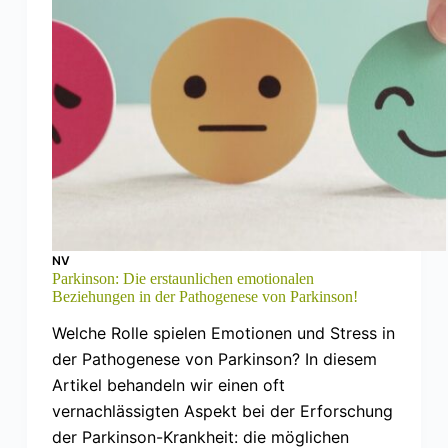
NV
Parkinson: Die erstaunlichen emotionalen
Beziehungen in der Pathogenese von Parkinson!
Welche Rolle spielen Emotionen und Stress in
der Pathogenese von Parkinson? In diesem
Artikel behandeln wir einen oft
vernachlässigten Aspekt bei der Erforschung
der Parkinson-Krankheit: die möglichen