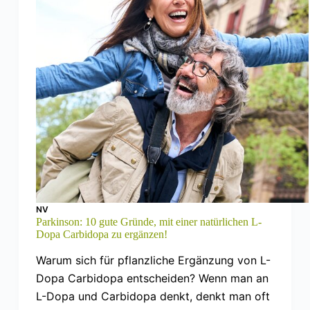
NV
Parkinson: 10 gute Gründe, mit einer natürlichen L-
Dopa Carbidopa zu ergänzen!
Warum sich für pflanzliche Ergänzung von L-
Dopa Carbidopa entscheiden? Wenn man an
L-Dopa und Carbidopa denkt, denkt man oft