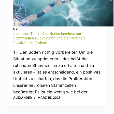
NV
Parkinson Teil 2: Den Boden bereiten, um
Stammzellen zu aktivieren und die neuronale
Plastizität zu fördern!
1 – Den Boden richtig vorbereiten Um die
Situation zu optimieren – das heißt die
ruhenden Stammzellen zu erhalten und zu
aktivieren – ist es entscheidend, ein positives
Umfeld zu schaffen, das die Proliferation
unserer neuronalen Stammzellen
begünstigt.Es ist ein wenig wie bei der…
ALEXANDER
MÄRZ 15, 2025