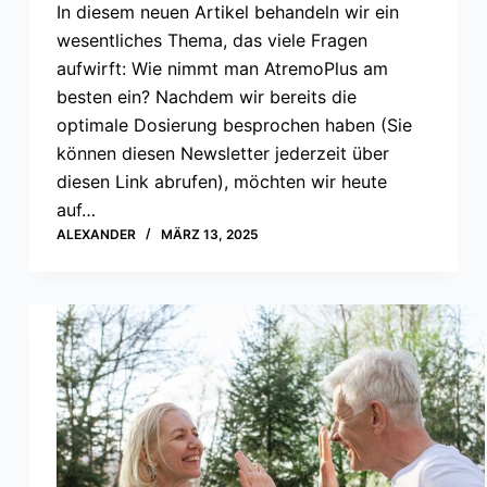
In diesem neuen Artikel behandeln wir ein
wesentliches Thema, das viele Fragen
aufwirft: Wie nimmt man AtremoPlus am
besten ein? Nachdem wir bereits die
optimale Dosierung besprochen haben (Sie
können diesen Newsletter jederzeit über
diesen Link abrufen), möchten wir heute
auf…
ALEXANDER
MÄRZ 13, 2025