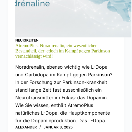
NEUIGKEITEN
AtremoPlus: Noradrenalin, ein wesentlicher
Bestandteil, der jedoch im Kampf gegen Parkinson
vernachlässigt wird!
Noradrenalin, ebenso wichtig wie L-Dopa
und Carbidopa im Kampf gegen Parkinson?
In der Forschung zur Parkinson-Krankheit
stand lange Zeit fast ausschließlich ein
Neurotransmitter im Fokus: das Dopamin.
Wie Sie wissen, enthält AtremoPlus
natürliches L-Dopa, die Hauptkomponente
für die Dopaminproduktion. Das L-Dopa…
ALEXANDER
JANUAR 3, 2025