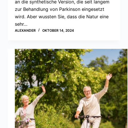
an die synthetische Version, die seit langem
zur Behandlung von Parkinson eingesetzt
wird. Aber wussten Sie, dass die Natur eine
sehr…
ALEXANDER
OKTOBER 14, 2024