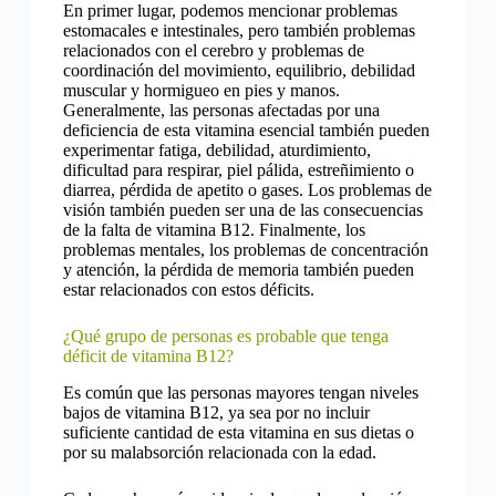
En primer lugar, podemos mencionar problemas
estomacales e intestinales, pero también problemas
relacionados con el cerebro y problemas de
coordinación del movimiento, equilibrio, debilidad
muscular y hormigueo en pies y manos.
Generalmente, las personas afectadas por una
deficiencia de esta vitamina esencial también pueden
experimentar fatiga, debilidad, aturdimiento,
dificultad para respirar, piel pálida, estreñimiento o
diarrea, pérdida de apetito o gases. Los problemas de
visión también pueden ser una de las consecuencias
de la falta de vitamina B12. Finalmente,
los
problemas mentales, los problemas de concentración
y atención, la pérdida de memoria también pueden
estar relacionados con estos déficits.
¿Qué grupo de personas es probable que tenga
déficit de vitamina B12?
Es común que las personas mayores tengan niveles
bajos de vitamina B12, ya sea por no incluir
suficiente cantidad de esta vitamina en sus dietas o
por su malabsorción relacionada con la edad.