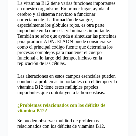
La vitamina B12 tiene varias funciones importantes
en nuestro organismo. En primer lugar, ayuda al
cerebro y al sistema nervioso a funcionar
correctamente. La formación de sangre,
especialmente los glóbulos rojos, es otra parte
importante en la que esta vitamina es importante.
También se sabe que ayuda a sintetizar las proteínas
para producir ADN. El ADN puede considerarse
como el principal código fuente que determina los
procesos complejos para mantener el cuerpo
funcional a lo largo del tiempo, incluso en la
replicación de las células.
Las alteraciones en estos campos esenciales pueden
conducir a problemas importantes con el tiempo y la
vitamina B12 tiene estos múltiples papeles
importantes que contribuyen a la homeostasis.
¿Problemas relacionados con los déficits de
vitamina B12?
Se pueden observar multitud de problemas
relacionados con los déficits de vitamina B12.