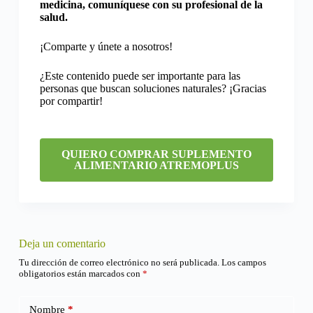
medicina, comuníquese con su profesional de la
salud.
¡Comparte y únete a nosotros!
¿Este contenido puede ser importante para las
personas que buscan soluciones naturales? ¡Gracias
por compartir!
QUIERO COMPRAR SUPLEMENTO
ALIMENTARIO ATREMOPLUS
Deja un comentario
Tu dirección de correo electrónico no será publicada.
Los campos
obligatorios están marcados con
*
Nombre
*