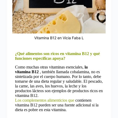
Vitamina B12 en Vicia Faba L
¿Qué alimentos son ricos en vitamina B12 y qué
funciones específicas apoya?
Como muchas otras vitaminas esenciales,
la
vitamina B12
, también llamada cobalamina, no es
sintetizada por el cuerpo humano. Por lo tanto, debe
tomarse de una dieta regular y saludable. El pescado,
la carne, las aves, los huevos, la leche y los
productos lácteos son ejemplos de productos ricos en
vitamina B12.
Los complementos alimenticios que
contienen
vitamina B12 pueden ser una fuente adicional si la
dieta es pobre en esta vitamina.