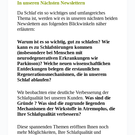
In unseren Nächsten Newslettern
Da Schlaf ein so wichtiges und umfangreiches
Thema ist, werden wir es in unseren nächsten beiden
Newslettern aus folgenden Blickwinkeln näher
erläutern:
Warum ist es so wichtig, gut zu schlafen? Wie
kann es zu Schlafstörungen kommen
(insbesondere bei Menschen mit
neurodegenerativen Erkrankungen wie
Parkinson)? Welche neuen wissenschaftlichen
Entdeckungen belegen die erstaunlichen
Regenerationsmechanismen, die in unserem
Schlaf ablaufen?
Wir beobachten eine deutliche Verbesserung der
Schlafqualität bei unseren Kunden.
Was sind die
Gründe ? Was sind die zugrunde liegenden
Mechanismen der Wirkstoffe in Atremoplus, die
Ihre Schlafqualität verbessern?
Diese spannenden Themen eröffnen Ihnen noch
mehr Möglichkeiten, Ihre Schlafqualität und