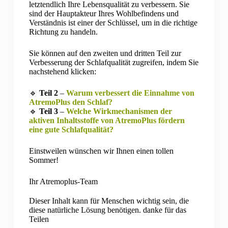
letztendlich Ihre Lebensqualität zu verbessern. Sie
sind der Hauptakteur Ihres Wohlbefindens und
Verständnis ist einer der Schlüssel, um in die richtige
Richtung zu handeln.
Sie können auf den zweiten und dritten Teil zur
Verbesserung der Schlafqualität zugreifen, indem Sie
nachstehend klicken:
🔹
Teil 2
–
Warum verbessert die Einnahme von
AtremoPlus den Schlaf?
🔹
Teil 3
–
Welche Wirkmechanismen der
aktiven Inhaltsstoffe von AtremoPlus fördern
eine gute Schlafqualität?
Einstweilen wünschen wir Ihnen einen tollen
Sommer!
Ihr Atremoplus-Team
Dieser Inhalt kann für Menschen wichtig sein, die
diese natürliche Lösung benötigen. danke für das
Teilen