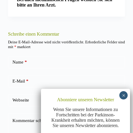
bitte an Ihren Arzt.
Schreibe einen Kommentar
Deine E-Mail-Adresse wird nicht veröffentlicht.
Erforderliche Felder sind
mit
*
markiert
Name
*
E-Mail
*
Abonniere unseren Newsletter
Webseite
Wenn Sie unsere Informationen zu
Fortschritten bei der Parkinson-
Krankheit erhalten möchten, können
Kommentar schreiben
*
Sie unseren Newsletter abonnieren.