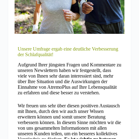
Unsere Umfrage ergab eine deutliche Verbesserung
der Schlafqualität!
Aufgrund Ihrer jüngsten Fragen und Kommentare zu
unseren Newslettern haben wir festgestellt, dass
viele von Ihnen sehr daran interessiert sind, mehr
über Ihre Situation und die Auswirkungen der
Einnahme von AtremoPlus auf Ihre Lebensqualität
zu erfahren und diese besser zu verstehen.
Wir freuen uns sehr über diesen positiven Austausch
mit Ihnen, durch den wir auch unser Wissen
erweitern können und somit unsere Beratung
verbessern können. In diesem Sinne möchten wir die
von uns gesammelten Informationen mit allen
unseren Kunden teilen, um ein besseres kollektives