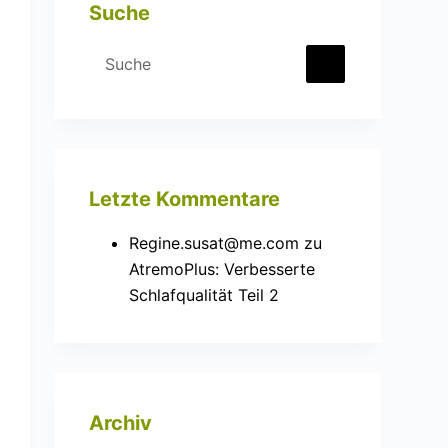
Suche
Letzte Kommentare
Regine.susat@me.com
zu
AtremoPlus: Verbesserte
Schlafqualität Teil 2
Archiv