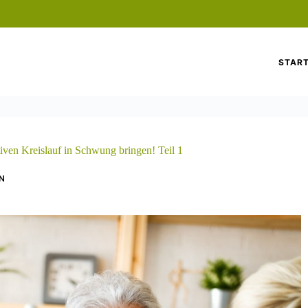
START
ven Kreislauf in Schwung bringen! Teil 1
EN