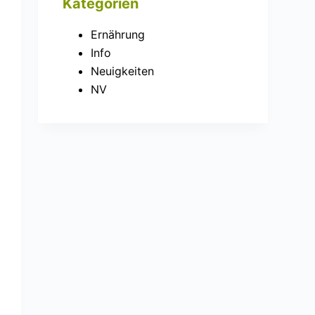
Kategorien
Ernährung
Info
Neuigkeiten
NV