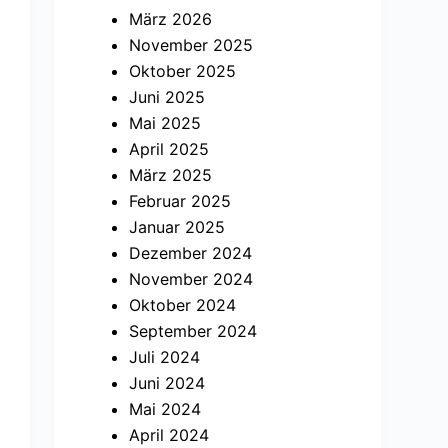
März 2026
November 2025
Oktober 2025
Juni 2025
Mai 2025
April 2025
März 2025
Februar 2025
Januar 2025
Dezember 2024
November 2024
Oktober 2024
September 2024
Juli 2024
Juni 2024
Mai 2024
April 2024