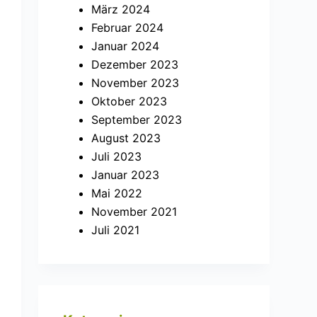
März 2024
Februar 2024
Januar 2024
Dezember 2023
November 2023
Oktober 2023
September 2023
August 2023
Juli 2023
Januar 2023
Mai 2022
November 2021
Juli 2021