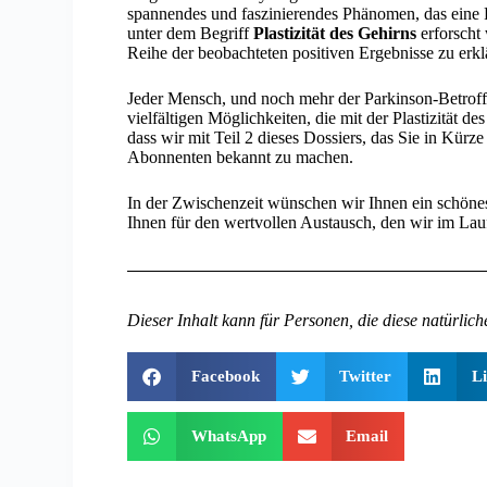
spannendes und faszinierendes Phänomen, das eine 
unter dem Begriff
Plastizität des Gehirns
erforscht
Reihe der beobachteten positiven Ergebnisse zu erkl
Jeder Mensch, und noch mehr der Parkinson-Betroff
vielfältigen Möglichkeiten, die mit der Plastizität 
dass wir mit Teil 2 dieses Dossiers, das Sie in Kürz
Abonnenten bekannt zu machen.
In der Zwischenzeit wünschen wir Ihnen ein schöne
Ihnen für den wertvollen Austausch, den wir im Lau
Dieser Inhalt kann für Personen, die diese natürlich
Facebook
Twitter
L
WhatsApp
Email