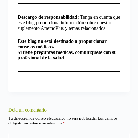
Descargo de responsabilidad:
Tenga en cuenta que
este blog proporciona información sobre nuestro
suplemento AtremoPlus y temas relacionados.
Este blog no está destinado a proporcionar
consejos médicos.
Si tiene preguntas médicas, comuníquese con su
profesional de la salud.
Deja un comentario
Tu dirección de correo electrónico no será publicada.
Los campos
obligatorios están marcados con
*