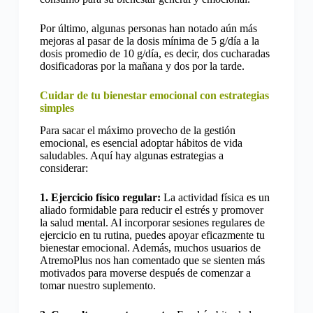
Por último, algunas personas han notado aún más
mejoras al pasar de la dosis mínima de 5 g/día a la
dosis promedio de 10 g/día, es decir, dos cucharadas
dosificadoras por la mañana y dos por la tarde.
Cuidar de tu bienestar emocional con estrategias
simples
Para sacar el máximo provecho de la gestión
emocional, es esencial adoptar hábitos de vida
saludables. Aquí hay algunas estrategias a
considerar:
1. Ejercicio físico regular:
La actividad física es un
aliado formidable para reducir el estrés y promover
la salud mental. Al incorporar sesiones regulares de
ejercicio en tu rutina, puedes apoyar eficazmente tu
bienestar emocional. Además, muchos usuarios de
AtremoPlus nos han comentado que se sienten más
motivados para moverse después de comenzar a
tomar nuestro suplemento.