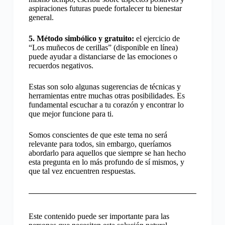
aspiraciones futuras puede fortalecer tu bienestar
general.
5. Método simbólico y gratuito:
el ejercicio de
“Los muñecos de cerillas” (disponible en línea)
puede ayudar a distanciarse de las emociones o
recuerdos negativos.
Estas son solo algunas sugerencias de técnicas y
herramientas entre muchas otras posibilidades. Es
fundamental escuchar a tu corazón y encontrar lo
que mejor funcione para ti.
Somos conscientes de que este tema no será
relevante para todos, sin embargo, queríamos
abordarlo para aquellos que siempre se han hecho
esta pregunta en lo más profundo de sí mismos, y
que tal vez encuentren respuestas.
Este contenido puede ser importante para las