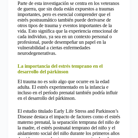
Parte de esta investigación se centra en los veteranos
de guerra, que sin duda están expuestos a traumas
importantes, pero es esencial comprender que el
estrés postraumático también puede derivarse de
otros tipos de trauma y eventos importantes de la
vida. Esto significa que la experiencia emocional de
cada individuo, ya sea en un contexto personal o
profesional, puede desempeñar un papel en la
vulnerabilidad a ciertas enfermedades
neurodegenerativas.
La importancia del estrés temprano en el
desarrollo del párkinson
El trauma no es solo algo que ocurre en la edad
adulta. El estrés experimentado en la infancia e
incluso en el período prenatal también podría influir
en el desarrollo del párkinson.
El estudio titulado Early Life Stress and Parkinson’s
Disease destaca el impacto de factores como el estrés
materno prenatal, la separación temprana del niño de
la madre, el estrés postnatal temprano del niño y el
aislamiento social del niño durante los primeros años