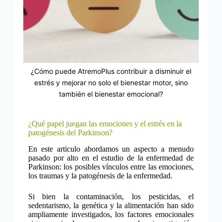
¿Cómo puede AtremoPlus contribuir a disminuir el
estrés y mejorar no solo el bienestar motor, sino
también el bienestar emocional?
¿Qué papel juegan las emociones y el estrés en la
patogénesis del Parkinson?
En este articulo abordamos un aspecto a menudo
pasado por alto en el estudio de la enfermedad de
Parkinson: los posibles vínculos entre las emociones,
los traumas y la patogénesis de la enfermedad.
Si bien la contaminación, los pesticidas, el
sedentarismo, la genética y la alimentación han sido
ampliamente investigados, los factores emocionales