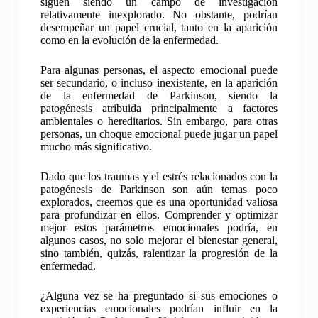
siguen siendo un campo de investigación
relativamente inexplorado. No obstante, podrían
desempeñar un papel crucial, tanto en la aparición
como en la evolución de la enfermedad.
Para algunas personas, el aspecto emocional puede
ser secundario, o incluso inexistente, en la aparición
de la enfermedad de Parkinson, siendo la
patogénesis atribuida principalmente a factores
ambientales o hereditarios. Sin embargo, para otras
personas, un choque emocional puede jugar un papel
mucho más significativo.
Dado que los traumas y el estrés relacionados con la
patogénesis de Parkinson son aún temas poco
explorados, creemos que es una oportunidad valiosa
para profundizar en ellos. Comprender y optimizar
mejor estos parámetros emocionales podría, en
algunos casos, no solo mejorar el bienestar general,
sino también, quizás, ralentizar la progresión de la
enfermedad.
¿Alguna vez se ha preguntado si sus emociones o
experiencias emocionales podrían influir en la