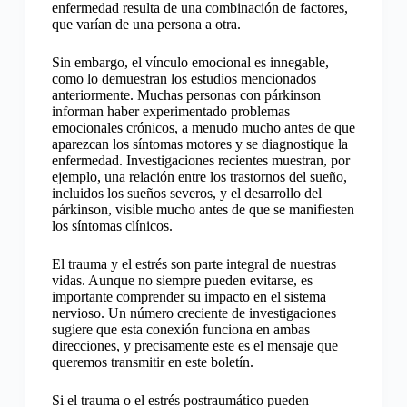
enfermedad resulta de una combinación de factores,
que varían de una persona a otra.
Sin embargo, el vínculo emocional es innegable,
como lo demuestran los estudios mencionados
anteriormente. Muchas personas con párkinson
informan haber experimentado problemas
emocionales crónicos, a menudo mucho antes de que
aparezcan los síntomas motores y se diagnostique la
enfermedad. Investigaciones recientes muestran, por
ejemplo, una relación entre los trastornos del sueño,
incluidos los sueños severos, y el desarrollo del
párkinson, visible mucho antes de que se manifiesten
los síntomas clínicos.
El trauma y el estrés son parte integral de nuestras
vidas. Aunque no siempre pueden evitarse, es
importante comprender su impacto en el sistema
nervioso. Un número creciente de investigaciones
sugiere que esta conexión funciona en ambas
direcciones, y precisamente este es el mensaje que
queremos transmitir en este boletín.
Si el trauma o el estrés postraumático pueden