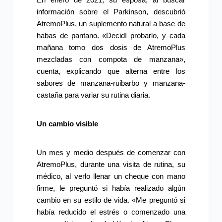
información sobre el Parkinson, descubrió
AtremoPlus, un suplemento natural a base de
habas de pantano. «Decidí probarlo, y cada
mañana tomo dos dosis de AtremoPlus
mezcladas con compota de manzana»,
cuenta, explicando que alterna entre los
sabores de manzana-ruibarbo y manzana-
castaña para variar su rutina diaria.
Un cambio visible
Un mes y medio después de comenzar con
AtremoPlus, durante una visita de rutina, su
médico, al verlo llenar un cheque con mano
firme, le preguntó si había realizado algún
cambio en su estilo de vida. «Me preguntó si
había reducido el estrés o comenzado una