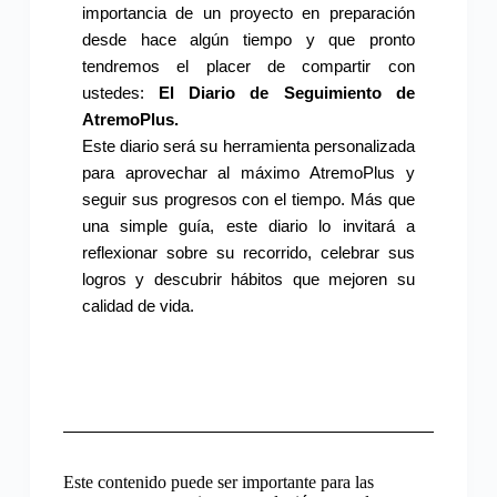
importancia de un proyecto en preparación
desde hace algún tiempo y que pronto
tendremos el placer de compartir con
ustedes:
El Diario de Seguimiento de
AtremoPlus.
Este diario será su herramienta personalizada
para aprovechar al máximo AtremoPlus y
seguir sus progresos con el tiempo. Más que
una simple guía, este diario lo invitará a
reflexionar sobre su recorrido, celebrar sus
logros y descubrir hábitos que mejoren su
calidad de vida.
Este contenido puede ser importante para las