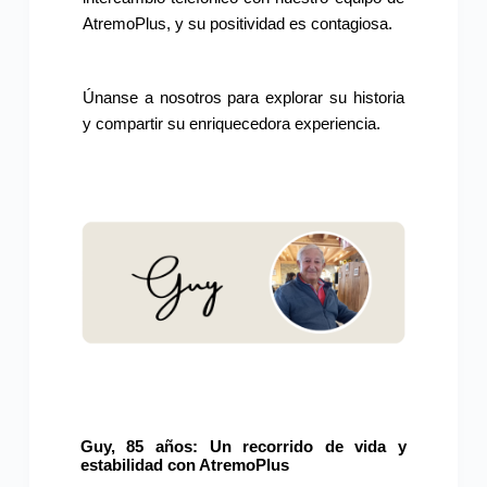
AtremoPlus, y su positividad es contagiosa.
Únanse a nosotros para explorar su historia
y compartir su enriquecedora experiencia.
Guy, 85 años: Un recorrido de vida y
estabilidad con AtremoPlus