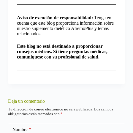
Aviso de exención de responsabilidad:
Tenga en
cuenta que este blog proporciona información sobre
nuestro suplemento dietético AtremoPlus y temas
relacionados.
Este blog no está destinado a proporcionar
consejos médicos. Si tiene preguntas médicas,
comuníquese con su profesional de salud.
Deja un comentario
Tu dirección de correo electrónico no será publicada.
Los campos
obligatorios están marcados con
*
Nombre
*