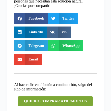
personas que necesitan esta solución natural.
¡Gracias por compartir!
Facebook
Twitter
LinkedIn
VK
Telegram
WhatsApp
Email
Al hacer clic en el botón a continuación, salgo del
sitio de información:
QUIERO COMPRAR ATREMOPLUS