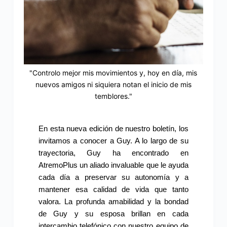
"Controlo mejor mis movimientos y, hoy en día, mis
nuevos amigos ni siquiera notan el inicio de mis
temblores."
En esta nueva edición de nuestro boletín, los
invitamos a conocer a Guy. A lo largo de su
trayectoria, Guy ha encontrado en
AtremoPlus un aliado invaluable que le ayuda
cada día a preservar su autonomía y a
mantener esa calidad de vida que tanto
valora. La profunda amabilidad y la bondad
de Guy y su esposa brillan en cada
intercambio telefónico con nuestro equipo de