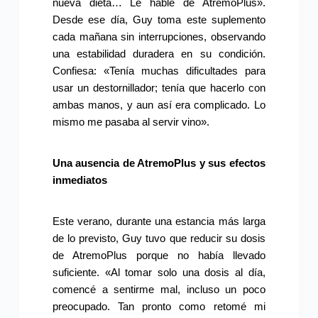
nueva dieta… Le hablé de AtremoPlus».
Desde ese día, Guy toma este suplemento
cada mañana sin interrupciones, observando
una estabilidad duradera en su condición.
Confiesa: «Tenía muchas dificultades para
usar un destornillador; tenía que hacerlo con
ambas manos, y aun así era complicado. Lo
mismo me pasaba al servir vino».
Una ausencia de AtremoPlus y sus efectos
inmediatos
Este verano, durante una estancia más larga
de lo previsto, Guy tuvo que reducir su dosis
de AtremoPlus porque no había llevado
suficiente. «Al tomar solo una dosis al día,
comencé a sentirme mal, incluso un poco
preocupado. Tan pronto como retomé mi