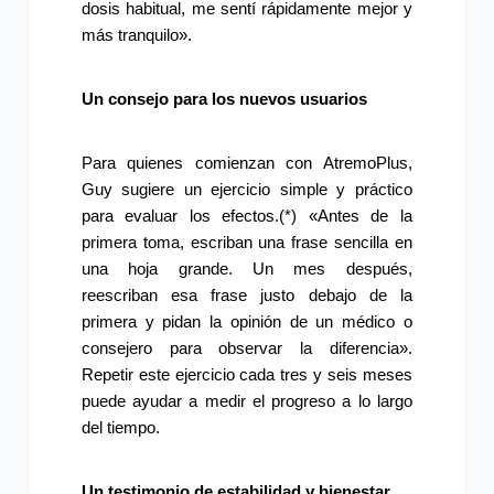
dosis habitual, me sentí rápidamente mejor y
más tranquilo».
Un consejo para los nuevos usuarios
Para quienes comienzan con AtremoPlus,
Guy sugiere un ejercicio simple y práctico
para evaluar los efectos.(*) «Antes de la
primera toma, escriban una frase sencilla en
una hoja grande. Un mes después,
reescriban esa frase justo debajo de la
primera y pidan la opinión de un médico o
consejero para observar la diferencia».
Repetir este ejercicio cada tres y seis meses
puede ayudar a medir el progreso a lo largo
del tiempo.
Un testimonio de estabilidad y bienestar