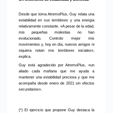
Desde que toma AtremoPlus, Guy relata una
estabilidad en sus temblores y una energía
relativamente constante. «A pesar de la edad,
mis pequeñas molestias no han
evolucionado. Controlo mejor mis
movimientos y, hoy en día, nuevos amigos ni
siquiera notan mis temblores iniciales»,
explica.
Guy está agradecido por AtremoPlus, «un
aliado cada mañana que me ayuda a
mantener una estabilidad preciosa y que me
acompaña desde enero de 2021 sin efectos
secundarios».
(*) El ejercicio que propone Guy destaca la