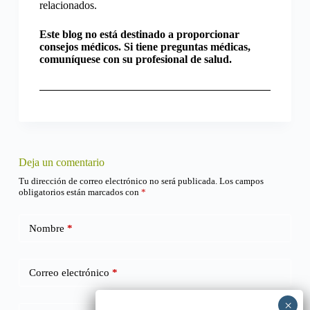
relacionados.
Este blog no está destinado a proporcionar
consejos médicos. Si tiene preguntas médicas,
comuníquese con su profesional de salud.
Deja un comentario
Tu dirección de correo electrónico no será publicada.
Los campos
obligatorios están marcados con
*
Nombre
*
Correo electrónico
*