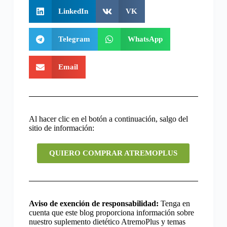
LinkedIn
VK
Telegram
WhatsApp
Email
Al hacer clic en el botón a continuación, salgo del
sitio de información:
QUIERO COMPRAR ATREMOPLUS
Aviso de exención de responsabilidad:
Tenga en
cuenta que este blog proporciona información sobre
nuestro suplemento dietético AtremoPlus y temas