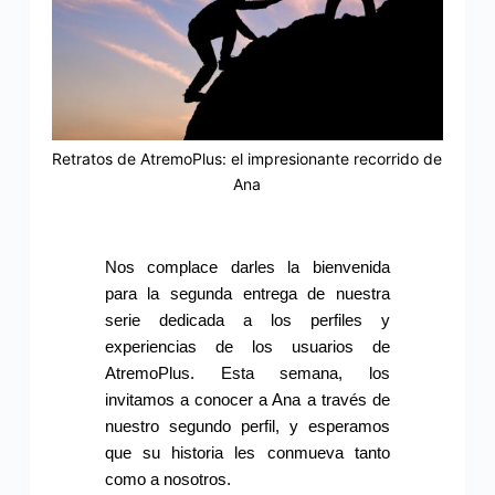
Retratos de AtremoPlus: el impresionante recorrido de
Ana
Nos complace darles la bienvenida
para la segunda entrega de nuestra
serie dedicada a los perfiles y
experiencias de los usuarios de
AtremoPlus. Esta semana, los
invitamos a conocer a Ana a través de
nuestro segundo perfil, y esperamos
que su historia les conmueva tanto
como a nosotros.