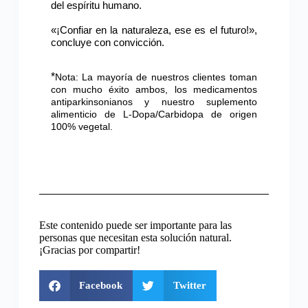
del espíritu humano.
«¡Confiar en la naturaleza, ese es el futuro!»,
concluye con convicción.
*
Nota: La mayoría de nuestros clientes toman
con mucho éxito ambos, los medicamentos
antiparkinsonianos y nuestro suplemento
alimenticio de L-Dopa/Carbidopa de origen
100% vegetal.
Este contenido puede ser importante para las
personas que necesitan esta solución natural.
¡Gracias por compartir!
Facebook
Twitter