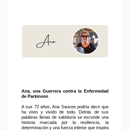
Ana, una Guerrera contra la Enfermedad
de Parkinson
A sus 72 años, Ana Sauvee podría decir que
ha visto y vivido de todo. Detrás de sus
palabras llenas de sabiduría se esconde una
historia marcada por la resiliencia, la
determinación y una fuerza interior que inspira