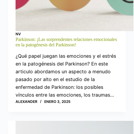
NV
Parkinson: ¡Las sorprendentes relaciones emocionales
en la patogénesis del Parkinson!
¿Qué papel juegan las emociones y el estrés
en la patogénesis del Parkinson? En este
articulo abordamos un aspecto a menudo
pasado por alto en el estudio de la
enfermedad de Parkinson: los posibles
vínculos entre las emociones, los traumas…
ALEXANDER
ENERO 3, 2025