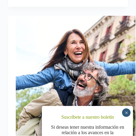
Suscríbete a nuestro boletín
Si deseas tener nuestra información en
relación a los avances en la