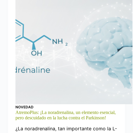
NOVEDAD
AtremoPlus: ¡La noradrenalina, un elemento esencial,
pero descuidado en la lucha contra el Parkinson!
¿La noradrenalina, tan importante como la L-