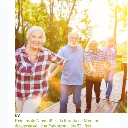
NV
Retratos de AtremoPlus: la historia de Myriam
diagnosticada con Parkinson a los 52 años