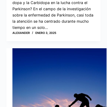
dopa y la Carbidopa en la lucha contra el
Parkinson? En el campo de la investigación
sobre la enfermedad de Parkinson, casi toda
la atención se ha centrado durante mucho
tiempo en un solo…
ALEXANDER
ENERO 3, 2025