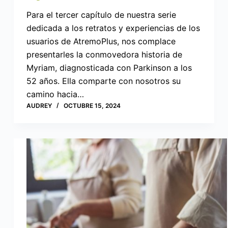
Para el tercer capítulo de nuestra serie
dedicada a los retratos y experiencias de los
usuarios de AtremoPlus, nos complace
presentarles la conmovedora historia de
Myriam, diagnosticada con Parkinson a los
52 años. Ella comparte con nosotros su
camino hacia…
AUDREY
OCTUBRE 15, 2024