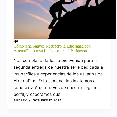
NV
Cómo Ana Sauvee Recuperó la Esperanza con
AtremoPlus en su Lucha contra el Parkinson
Nos complace darles la bienvenida para la
segunda entrega de nuestra serie dedicada a
los perfiles y experiencias de los usuarios de
AtremoPlus. Esta semana, los invitamos a
conocer a Ana a través de nuestro segundo
perfil, y esperamos que…
AUDREY
OCTUBRE 17, 2024