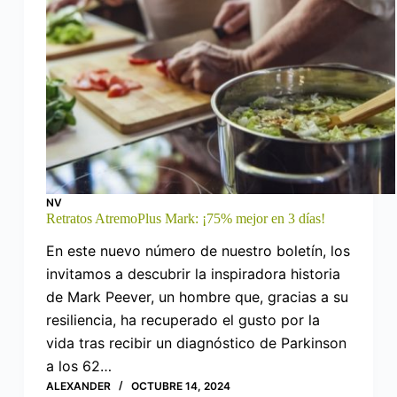
NV
Retratos AtremoPlus Mark: ¡75% mejor en 3 días!
En este nuevo número de nuestro boletín, los
invitamos a descubrir la inspiradora historia
de Mark Peever, un hombre que, gracias a su
resiliencia, ha recuperado el gusto por la
vida tras recibir un diagnóstico de Parkinson
a los 62…
ALEXANDER
OCTUBRE 14, 2024